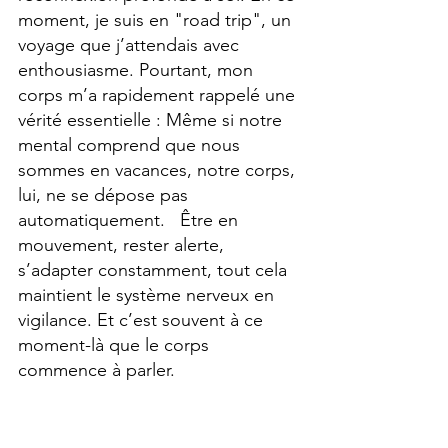
moment, je suis en "road trip", un 
voyage que j’attendais avec 
enthousiasme. Pourtant, mon 
corps m’a rapidement rappelé une 
vérité essentielle : Même si notre 
mental comprend que nous 
sommes en vacances, notre corps, 
lui, ne se dépose pas 
automatiquement.   Être en 
mouvement, rester alerte, 
s’adapter constamment, tout cela 
maintient le système nerveux en 
vigilance. Et c’est souvent à ce 
moment-là que le corps 
commence à parler.