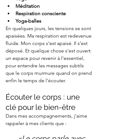
Méditation
Respiration consciente
Yoga-balles
En quelques jours, les tensions se sont 
apaisées. Ma respiration est redevenue 
fluide. Mon corps s’est apaisé. Il s’est 
déposé. Et quelque chose s'est ouvert: 
un espace pour revenir à l'essentiel, 
pour entendre les messages subtils 
que le corps murmure quand on prend 
enfin le temps de l'écouter. 
Écouter le corps : une 
clé pour le bien-être
Dans mes accompagnements, j’aime 
rappeler à mes clients que :
«Le corps parle avec 