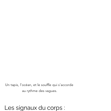
Un tapis, l’océan, et le souffle qui s’accorde 
au rythme des vagues.
Les signaux du corps : 