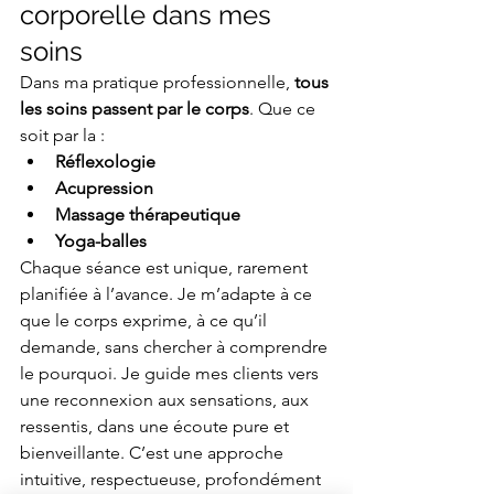
corporelle dans mes 
soins
Dans ma pratique professionnelle, 
tous 
les soins passent par le corps
. Que ce 
soit par la :
Réflexologie
Acupression
Massage thérapeutique
Yoga-balles
Chaque séance est unique, rarement 
planifiée à l’avance. Je m’adapte à ce 
que le corps exprime, à ce qu’il 
demande, sans chercher à comprendre 
le pourquoi. Je guide mes clients vers 
une reconnexion aux sensations, aux 
ressentis, dans une écoute pure et 
bienveillante. C’est une approche 
intuitive, respectueuse, profondément 