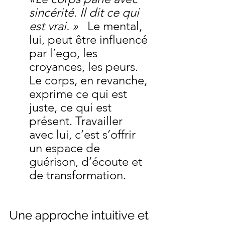
sincérité. Il dit ce qui 
est vrai. »
   Le mental, 
lui, peut être influencé 
par l’ego, les 
croyances, les peurs. 
Le corps, en revanche, 
exprime ce qui est 
juste, ce qui est 
présent. Travailler 
avec lui, c’est s’offrir 
un espace de 
guérison, d’écoute et 
de transformation.
Une approche intuitive et 