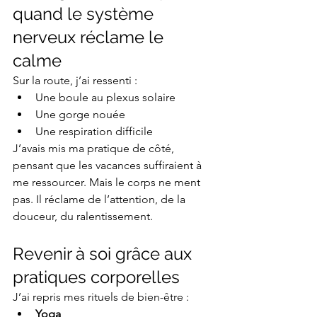
quand le système 
nerveux réclame le 
calme
Sur la route, j’ai ressenti :
Une boule au plexus solaire
Une gorge nouée
Une respiration difficile
J’avais mis ma pratique de côté, 
pensant que les vacances suffiraient à 
me ressourcer. Mais le corps ne ment 
pas. Il réclame de l’attention, de la 
douceur, du ralentissement.
Revenir à soi grâce aux 
pratiques corporelles
J’ai repris mes rituels de bien-être :
Yoga