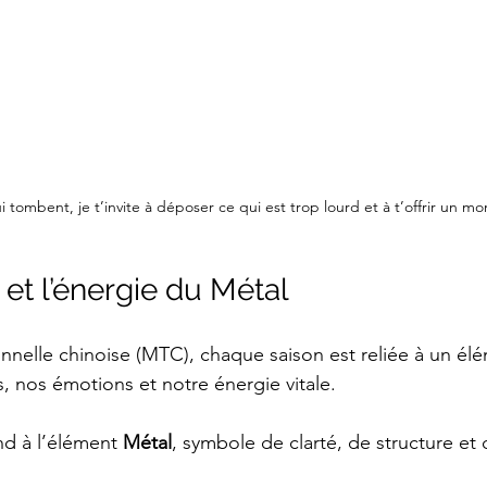
i tombent, je t’invite à déposer ce qui est trop lourd et à t’offrir un 
 et l’énergie du Métal
nnelle chinoise (MTC), chaque saison est reliée à un élé
, nos émotions et notre énergie vitale. 
d à l’élément 
Métal
, symbole de clarté, de structure et 