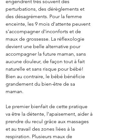
engendrent très souvent des 
perturbations, des dérèglements et 
des désagréments. Pour la femme 
enceinte, les 9 mois d'attente peuvent 
s'accompagner d'inconforts et de 
maux de grossesse. La réflexologie 
devient une belle alternative pour 
accompagner la future maman, sans 
aucune douleur, de façon tout à fait 
naturelle et sans risque pour bébé! 
Bien au contraire, le bébé bénéficie 
grandement du bien-être de sa 
maman. 
Le premier bienfait de cette pratique 
va être la détente, l’apaisement, aider à 
prendre du recul grâce aux massages 
et au travail des zones liées à la 
respiration. Plusieurs maux de 