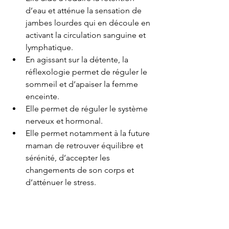
d’eau et atténue la sensation de 
jambes lourdes qui en découle en 
activant la circulation sanguine et 
lymphatique.
En agissant sur la détente, la 
réflexologie permet de réguler le 
sommeil et d’apaiser la femme 
enceinte. 
Elle permet de réguler le système 
nerveux et hormonal.
Elle permet notamment à la future 
maman de retrouver équilibre et 
sérénité, d’accepter les 
changements de son corps et 
d’atténuer le stress.