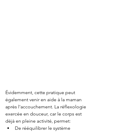
Évidemment, cette pratique peut 
également venir en aide à la maman 
après l'accouchement. La réflexologie 
exercée en douceur, car le corps est 
déjà en pleine activité, permet:
De rééquilibrer le système 