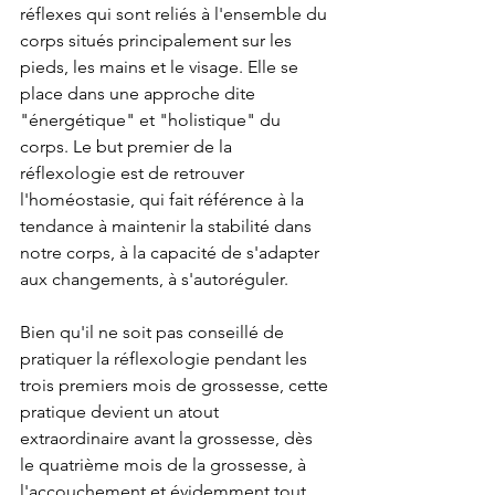
réflexes qui sont reliés à l'ensemble du 
corps situés principalement sur les 
pieds, les mains et le visage. Elle se 
place dans une approche dite 
"énergétique" et "holistique" du 
corps. Le but premier de la 
réflexologie est de retrouver 
l'homéostasie, qui fait référence à la 
tendance à maintenir la stabilité dans 
notre corps, à la capacité de s'adapter 
aux changements, à s'autoréguler. 
Bien qu'il ne soit pas conseillé de 
pratiquer la réflexologie pendant les 
trois premiers mois de grossesse, cette 
pratique devient un atout 
extraordinaire avant la grossesse, dès 
le quatrième mois de la grossesse, à 
l'accouchement et évidemment tout 