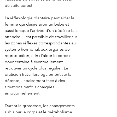
de suite après! 
La réflexologie plantaire peut aider la 
femme qui désire avoir un bébé et 
aussi lorsque l’arrivée d’un bébé se fait 
attendre. Il est possible de travailler sur 
les zones réflexes correspondantes au 
système hormonal, aux organes de 
reproduction, afin d’aider le corps et 
pour certaine à éventuellement 
retrouver un cycle plus régulier. Le 
praticien travaillera également sur la 
détente, l’apaisement face à des 
situations parfois chargées 
émotionnellement. 
Durant la grossesse, les changements 
subis par le corps et le métabolisme 