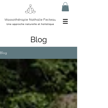
Blog
Blog