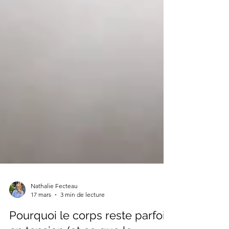
Nathalie Fecteau
17 mars
3 min de lecture